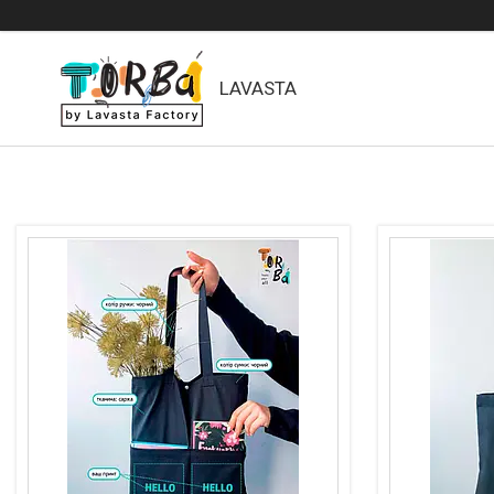
LAVASTA