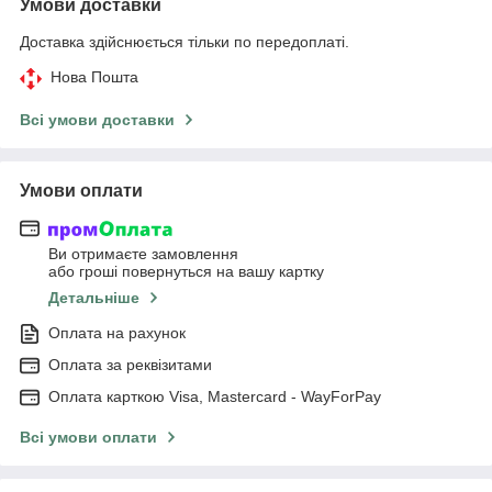
Умови доставки
Доставка здійснюється тільки по передоплаті.
Нова Пошта
Всі умови доставки
Умови оплати
Ви отримаєте замовлення
або гроші повернуться на вашу картку
Детальніше
Оплата на рахунок
Оплата за реквізитами
Оплата карткою Visa, Mastercard - WayForPay
Всі умови оплати