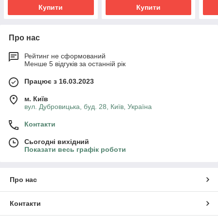
Купити
Купити
Про нас
Рейтинг не сформований
Менше 5 відгуків за останній рік
Працює з 16.03.2023
м. Київ
вул. Дубровицька, буд. 28, Київ, Україна
Контакти
Сьогодні вихідний
Показати весь графік роботи
Про нас
Контакти