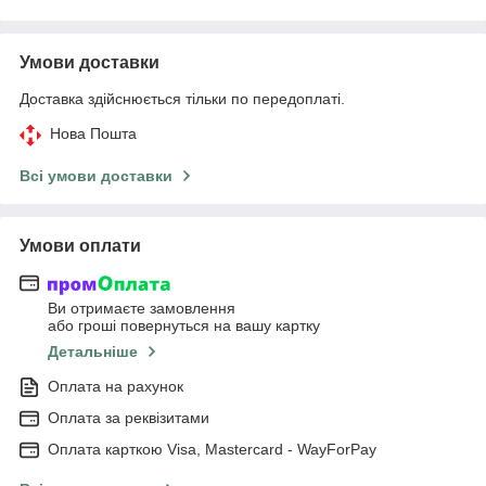
Умови доставки
Доставка здійснюється тільки по передоплаті.
Нова Пошта
Всі умови доставки
Умови оплати
Ви отримаєте замовлення
або гроші повернуться на вашу картку
Детальніше
Оплата на рахунок
Оплата за реквізитами
Оплата карткою Visa, Mastercard - WayForPay