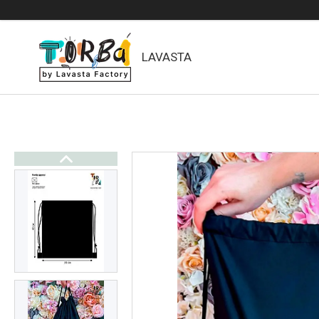
LAVASTA