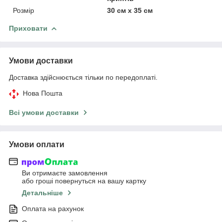
Розмір
30 см х 35 см
Приховати
Умови доставки
Доставка здійснюється тільки по передоплаті.
Нова Пошта
Всі умови доставки
Умови оплати
Ви отримаєте замовлення
або гроші повернуться на вашу картку
Детальніше
Оплата на рахунок