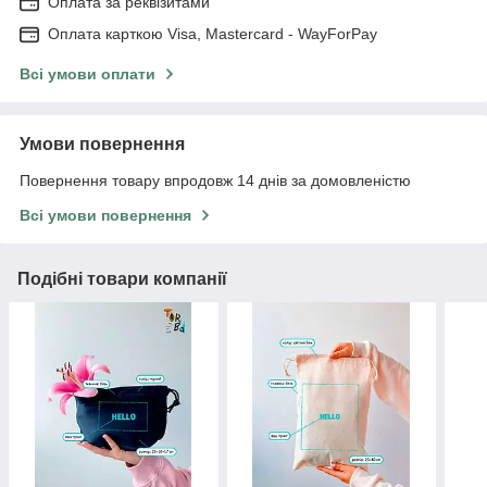
Оплата за реквізитами
Оплата карткою Visa, Mastercard - WayForPay
Всі умови оплати
Умови повернення
Повернення товару впродовж 14 днів за домовленістю
Всі умови повернення
Подібні товари компанії