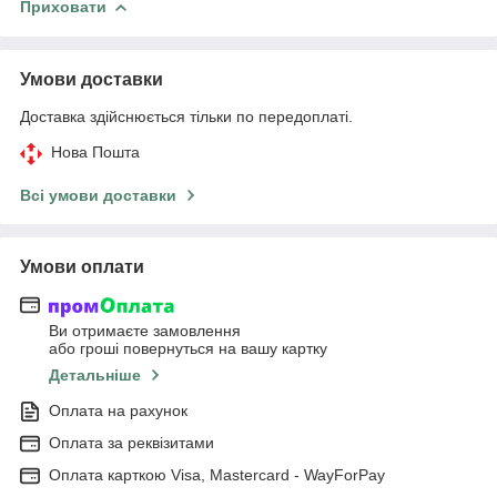
Приховати
Умови доставки
Доставка здійснюється тільки по передоплаті.
Нова Пошта
Всі умови доставки
Умови оплати
Ви отримаєте замовлення
або гроші повернуться на вашу картку
Детальніше
Оплата на рахунок
Оплата за реквізитами
Оплата карткою Visa, Mastercard - WayForPay