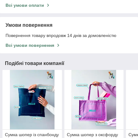
Всі умови оплати
Умови повернення
Повернення товару впродовж 14 днів за домовленістю
Всі умови повернення
Подібні товари компанії
Сумка шопер із спанбонду
Сумка шопер з оксфорду
Сумк