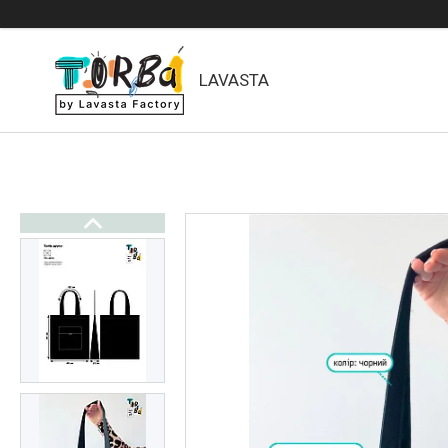
LAVASTA