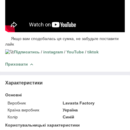
Якщо вам сподобалась ця сумка, не забудьте поставити
лайк
Підписатись
/
instagram
/
YouTube
/
tiktok
Приховати
Характеристики
Основні
Виробник
Lavasta Factory
Країна виробник
Україна
Колір
Синій
Користувальницькі характеристики