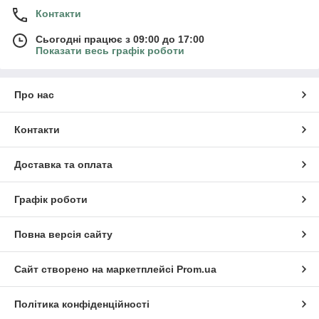
Контакти
Сьогодні працює з 09:00 до 17:00
Показати весь графік роботи
Про нас
Контакти
Доставка та оплата
Графік роботи
Повна версія сайту
Сайт створено на маркетплейсі
Prom.ua
Політика конфіденційності