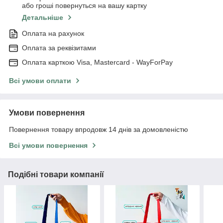
або гроші повернуться на вашу картку
Детальніше
Оплата на рахунок
Оплата за реквізитами
Оплата карткою Visa, Mastercard - WayForPay
Всі умови оплати
Умови повернення
Повернення товару впродовж 14 днів за домовленістю
Всі умови повернення
Подібні товари компанії