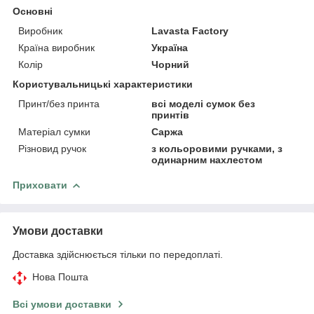
Основні
Виробник
Lavasta Factory
Країна виробник
Україна
Колір
Чорний
Користувальницькі характеристики
Принт/без принта
всі моделі сумок без
принтів
Матеріал сумки
Саржа
Різновид ручок
з кольоровими ручками, з
одинарним нахлестом
Приховати
Умови доставки
Доставка здійснюється тільки по передоплаті.
Нова Пошта
Всі умови доставки