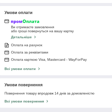
Умови оплати
Ви отримаєте замовлення
або гроші повернуться на вашу картку
Детальніше
Оплата на рахунок
Оплата за реквізитами
Оплата карткою Visa, Mastercard - WayForPay
Всі умови оплати
Умови повернення
Повернення товару впродовж 14 днів за домовленістю
Всі умови повернення