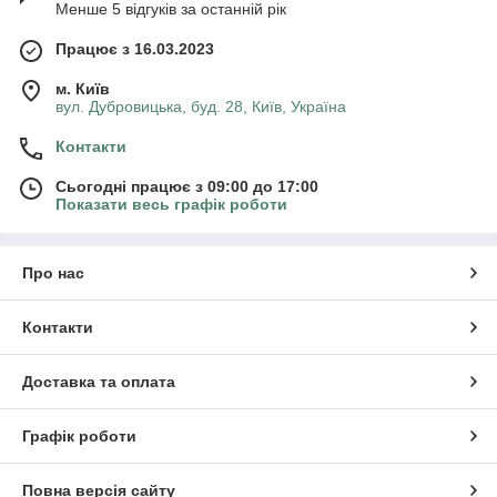
Менше 5 відгуків за останній рік
Працює з 16.03.2023
м. Київ
вул. Дубровицька, буд. 28, Київ, Україна
Контакти
Сьогодні працює з 09:00 до 17:00
Показати весь графік роботи
Про нас
Контакти
Доставка та оплата
Графік роботи
Повна версія сайту