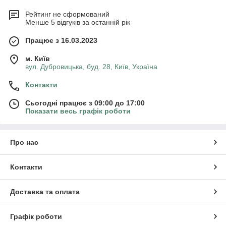
Рейтинг не сформований
Менше 5 відгуків за останній рік
Працює з 16.03.2023
м. Київ
вул. Дубровицька, буд. 28, Київ, Україна
Контакти
Сьогодні працює з 09:00 до 17:00
Показати весь графік роботи
Про нас
Контакти
Доставка та оплата
Графік роботи