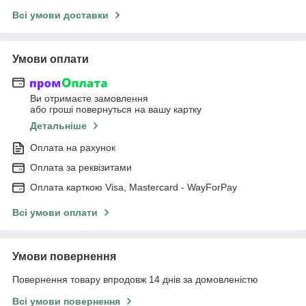
Всі умови доставки
Умови оплати
Ви отримаєте замовлення
або гроші повернуться на вашу картку
Детальніше
Оплата на рахунок
Оплата за реквізитами
Оплата карткою Visa, Mastercard - WayForPay
Всі умови оплати
Умови повернення
Повернення товару впродовж 14 днів за домовленістю
Всі умови повернення