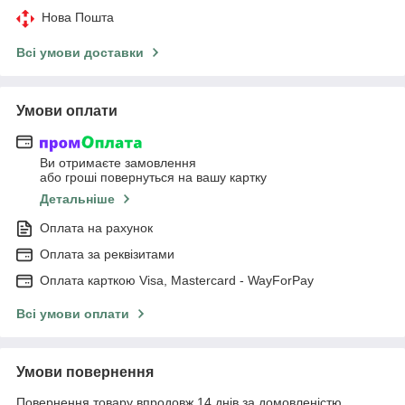
Нова Пошта
Всі умови доставки
Умови оплати
Ви отримаєте замовлення
або гроші повернуться на вашу картку
Детальніше
Оплата на рахунок
Оплата за реквізитами
Оплата карткою Visa, Mastercard - WayForPay
Всі умови оплати
Умови повернення
Повернення товару впродовж 14 днів за домовленістю