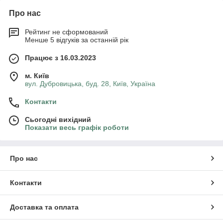
Про нас
Рейтинг не сформований
Менше 5 відгуків за останній рік
Працює з 16.03.2023
м. Київ
вул. Дубровицька, буд. 28, Київ, Україна
Контакти
Сьогодні вихідний
Показати весь графік роботи
Про нас
Контакти
Доставка та оплата