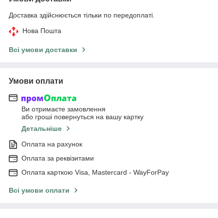
Доставка здійснюється тільки по передоплаті.
Нова Пошта
Всі умови доставки
Умови оплати
Ви отримаєте замовлення
або гроші повернуться на вашу картку
Детальніше
Оплата на рахунок
Оплата за реквізитами
Оплата карткою Visa, Mastercard - WayForPay
Всі умови оплати