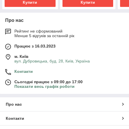
Купити
Купити
Про нас
Рейтинг не сформований
Менше 5 відгуків за останній рік
Працює з 16.03.2023
м. Київ
вул. Дубровицька, буд. 28, Київ, Україна
Контакти
Сьогодні працює з 09:00 до 17:00
Показати весь графік роботи
Про нас
Контакти