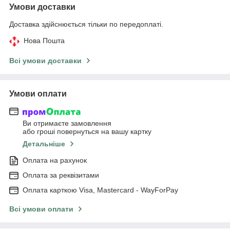
Умови доставки
Доставка здійснюється тільки по передоплаті.
Нова Пошта
Всі умови доставки
Умови оплати
Ви отримаєте замовлення
або гроші повернуться на вашу картку
Детальніше
Оплата на рахунок
Оплата за реквізитами
Оплата карткою Visa, Mastercard - WayForPay
Всі умови оплати