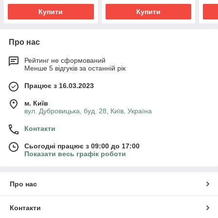
Купити
Купити
Про нас
Рейтинг не сформований
Менше 5 відгуків за останній рік
Працює з 16.03.2023
м. Київ
вул. Дубровицька, буд. 28, Київ, Україна
Контакти
Сьогодні працює з 09:00 до 17:00
Показати весь графік роботи
Про нас
Контакти