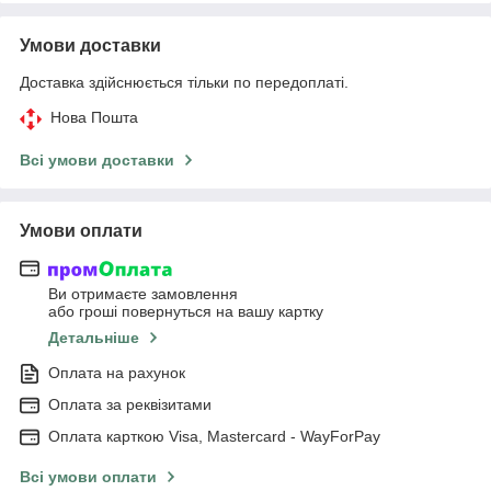
Умови доставки
Доставка здійснюється тільки по передоплаті.
Нова Пошта
Всі умови доставки
Умови оплати
Ви отримаєте замовлення
або гроші повернуться на вашу картку
Детальніше
Оплата на рахунок
Оплата за реквізитами
Оплата карткою Visa, Mastercard - WayForPay
Всі умови оплати