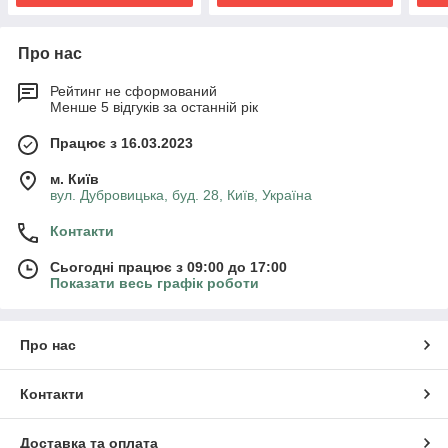
Про нас
Рейтинг не сформований
Менше 5 відгуків за останній рік
Працює з 16.03.2023
м. Київ
вул. Дубровицька, буд. 28, Київ, Україна
Контакти
Сьогодні працює з 09:00 до 17:00
Показати весь графік роботи
Про нас
Контакти
Доставка та оплата