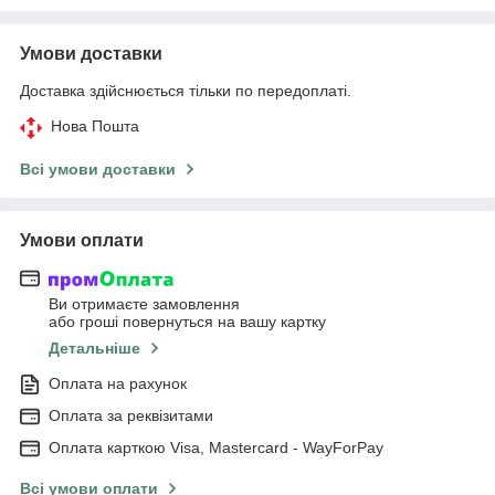
Умови доставки
Доставка здійснюється тільки по передоплаті.
Нова Пошта
Всі умови доставки
Умови оплати
Ви отримаєте замовлення
або гроші повернуться на вашу картку
Детальніше
Оплата на рахунок
Оплата за реквізитами
Оплата карткою Visa, Mastercard - WayForPay
Всі умови оплати