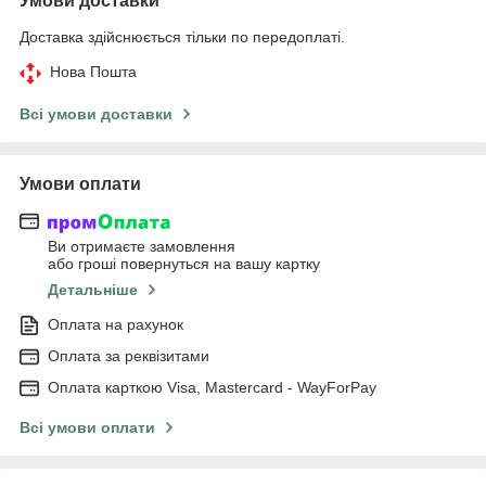
Умови доставки
Доставка здійснюється тільки по передоплаті.
Нова Пошта
Всі умови доставки
Умови оплати
Ви отримаєте замовлення
або гроші повернуться на вашу картку
Детальніше
Оплата на рахунок
Оплата за реквізитами
Оплата карткою Visa, Mastercard - WayForPay
Всі умови оплати