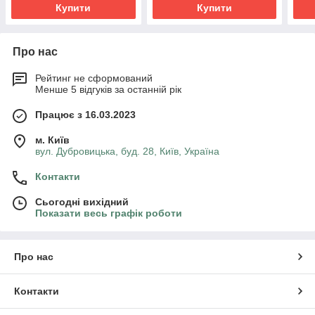
Купити
Купити
Про нас
Рейтинг не сформований
Менше 5 відгуків за останній рік
Працює з 16.03.2023
м. Київ
вул. Дубровицька, буд. 28, Київ, Україна
Контакти
Сьогодні вихідний
Показати весь графік роботи
Про нас
Контакти