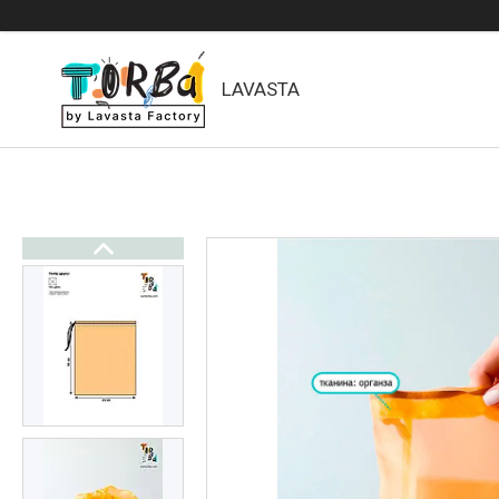
LAVASTA