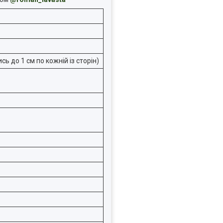
ь до 1 см по кожній із сторін)