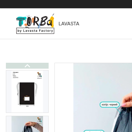
LAVASTA