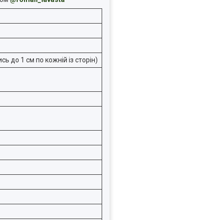
ь до 1 см по кожній із сторін)