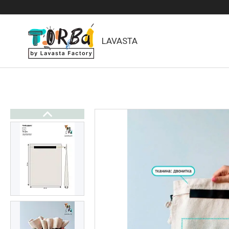
LAVASTA