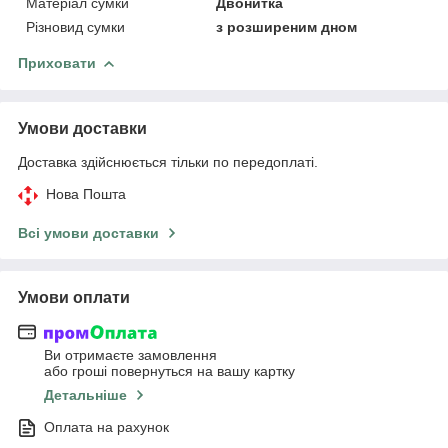
Матеріал сумки
Двонитка
Різновид сумки
з розширеним дном
Приховати
Умови доставки
Доставка здійснюється тільки по передоплаті.
Нова Пошта
Всі умови доставки
Умови оплати
Ви отримаєте замовлення
або гроші повернуться на вашу картку
Детальніше
Оплата на рахунок