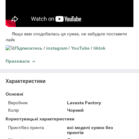
Якщо вам сподобалась ця сумка, не забудьте поставити
лайк
Підписатись
/
instagram
/
YouTube
/
tiktok
Приховати
Характеристики
Основні
Виробник
Lavasta Factory
Колір
Чорний
Користувацькі характеристики
Принт/без принта
всі моделі сумок без
принтів