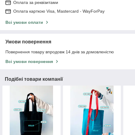
Оплата за реквізитами
Оплата карткою Visa, Mastercard - WayForPay
Всі умови оплати
Умови повернення
Повернення товару впродовж 14 днів за домовленістю
Всі умови повернення
Подібні товари компанії